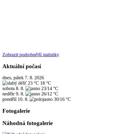
Zobrazit podrobnější statistiky
Aktuální počasí
dnes, pátek 7. 8. 2026
23 °C
18 °C
sobota
8. 8.
23/14 °C
neděle
9. 8.
26/12 °C
pondělí
10. 8.
30/16 °C
Fotogalerie
Náhodná fotogalerie