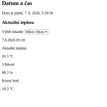
Datum a čas
Dnes je
pátek
,
7. 8. 2026
,
5:19:30
Aktuální teplota
Výběr lokality
7.8.2026 05:18
Aktuální teplota:
20.3 °C
Vlhkost:
88.3 %
Rosný bod:
18.3 °C