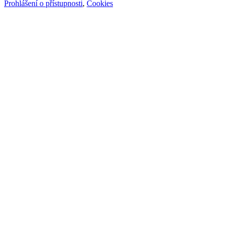
Prohlášení o přístupnosti
,
Cookies