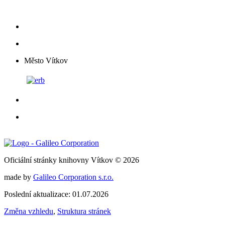
Město Vítkov
Oficiální stránky knihovny Vítkov © 2026
made by
Galileo Corporation s.r.o.
Poslední aktualizace: 01.07.2026
Změna vzhledu
,
Struktura stránek