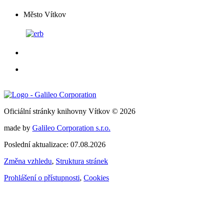
Město Vítkov
Oficiální stránky knihovny Vítkov © 2026
made by
Galileo Corporation s.r.o.
Poslední aktualizace: 07.08.2026
Změna vzhledu
,
Struktura stránek
Prohlášení o přístupnosti
,
Cookies