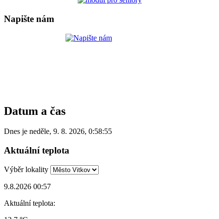
Napište nám
Datum a čas
Dnes je
neděle
,
9. 8. 2026
,
0:58:55
Aktuální teplota
Výběr lokality
9.8.2026 00:57
Aktuální teplota: