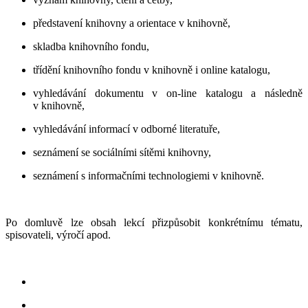
představení knihovny a orientace v knihovně,
skladba knihovního fondu,
třídění knihovního fondu v knihovně i online katalogu,
vyhledávání dokumentu v on-line katalogu a následně
v knihovně,
vyhledávání informací v odborné literatuře,
seznámení se sociálními sítěmi knihovny,
seznámení s informačními technologiemi v knihovně.
Po domluvě lze obsah lekcí přizpůsobit konkrétnímu tématu,
spisovateli, výročí apod.