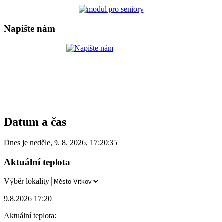
Napište nám
Datum a čas
Dnes je
neděle
,
9. 8. 2026
,
17:20:35
Aktuální teplota
Výběr lokality
9.8.2026 17:20
Aktuální teplota: