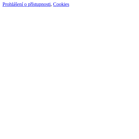
Prohlášení o přístupnosti
,
Cookies