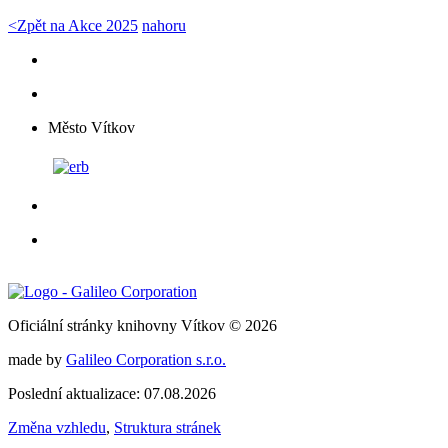
<
Zpět na Akce 2025
nahoru
Město Vítkov
Oficiální stránky knihovny Vítkov © 2026
made by
Galileo Corporation s.r.o.
Poslední aktualizace: 07.08.2026
Změna vzhledu
,
Struktura stránek