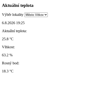
Aktuální teplota
Výběr lokality
6.8.2026 19:25
Aktuální teplota:
25.8 °C
Vlhkost:
63.2 %
Rosný bod:
18.3 °C