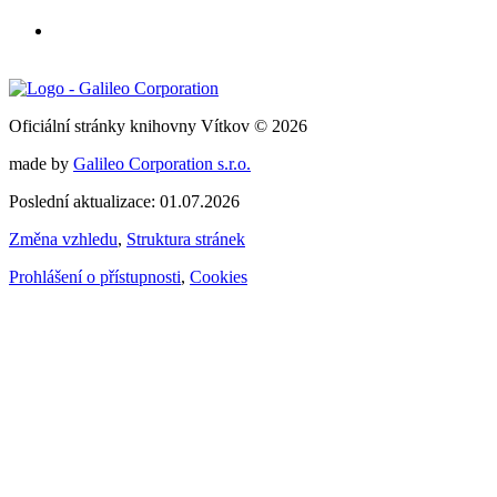
Oficiální stránky knihovny Vítkov © 2026
made by
Galileo Corporation s.r.o.
Poslední aktualizace: 01.07.2026
Změna vzhledu
,
Struktura stránek
Prohlášení o přístupnosti
,
Cookies