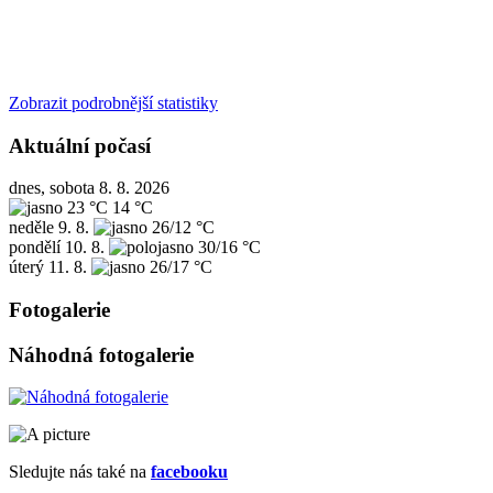
Zobrazit podrobnější statistiky
Aktuální počasí
dnes, sobota 8. 8. 2026
23 °C
14 °C
neděle
9. 8.
26/12 °C
pondělí
10. 8.
30/16 °C
úterý
11. 8.
26/17 °C
Fotogalerie
Náhodná fotogalerie
Sledujte nás také na
facebooku