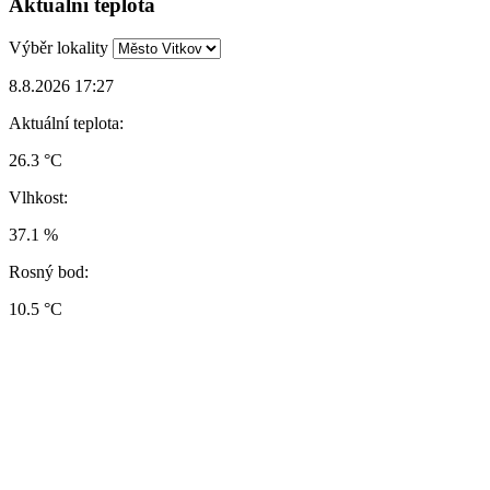
Aktuální teplota
Výběr lokality
8.8.2026 17:27
Aktuální teplota:
26.3 °C
Vlhkost:
37.1 %
Rosný bod:
10.5 °C