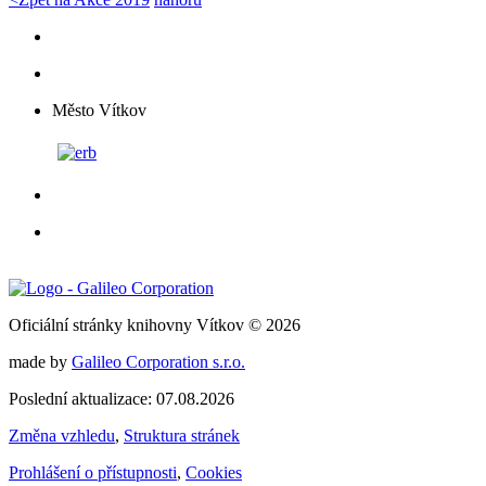
Město Vítkov
Oficiální stránky knihovny Vítkov © 2026
made by
Galileo Corporation s.r.o.
Poslední aktualizace: 07.08.2026
Změna vzhledu
,
Struktura stránek
Prohlášení o přístupnosti
,
Cookies