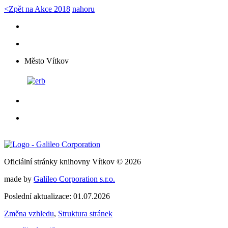
<
Zpět na Akce 2018
nahoru
Město Vítkov
Oficiální stránky knihovny Vítkov © 2026
made by
Galileo Corporation s.r.o.
Poslední aktualizace: 01.07.2026
Změna vzhledu
,
Struktura stránek