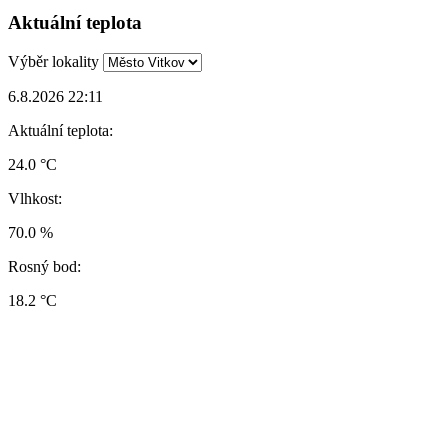
Aktuální teplota
Výběr lokality
6.8.2026 22:11
Aktuální teplota:
24.0 °C
Vlhkost:
70.0 %
Rosný bod:
18.2 °C