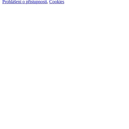
Prohlášení o přístupnosti
,
Cookies