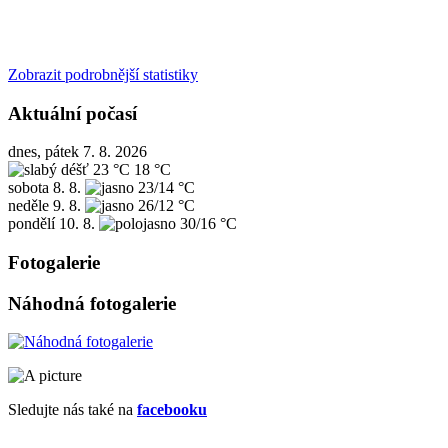
Zobrazit podrobnější statistiky
Aktuální počasí
dnes, pátek 7. 8. 2026
23 °C
18 °C
sobota
8. 8.
23/14 °C
neděle
9. 8.
26/12 °C
pondělí
10. 8.
30/16 °C
Fotogalerie
Náhodná fotogalerie
Sledujte nás také na
facebooku