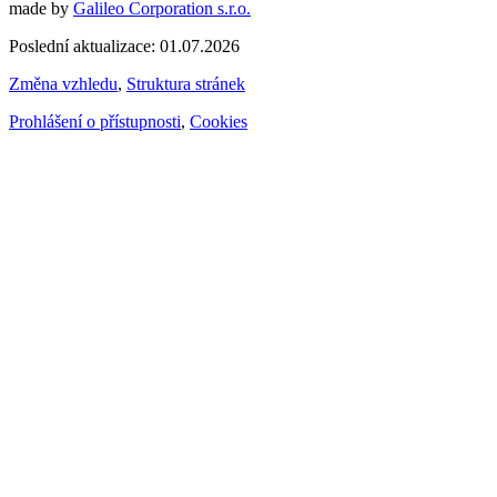
made by
Galileo Corporation s.r.o.
Poslední aktualizace: 01.07.2026
Změna vzhledu
,
Struktura stránek
Prohlášení o přístupnosti
,
Cookies