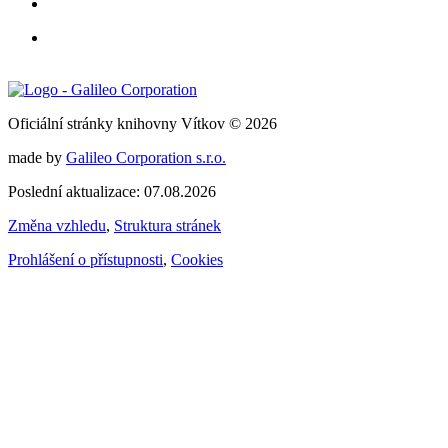
Oficiální stránky knihovny Vítkov © 2026
made by
Galileo Corporation s.r.o.
Poslední aktualizace: 07.08.2026
Změna vzhledu
,
Struktura stránek
Prohlášení o přístupnosti
,
Cookies