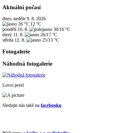
Aktuální počasí
dnes, neděle 9. 8. 2026
26 °C
12 °C
pondělí
10. 8.
30/16 °C
úterý
11. 8.
26/17 °C
středa
12. 8.
25/13 °C
Fotogalerie
Náhodná fotogalerie
Lovci perel
Sledujte nás také na
facebooku