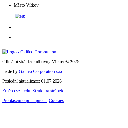
Město Vítkov
Oficiální stránky knihovny Vítkov © 2026
made by
Galileo Corporation s.r.o.
Poslední aktualizace: 01.07.2026
Změna vzhledu
,
Struktura stránek
Prohlášení o přístupnosti
,
Cookies