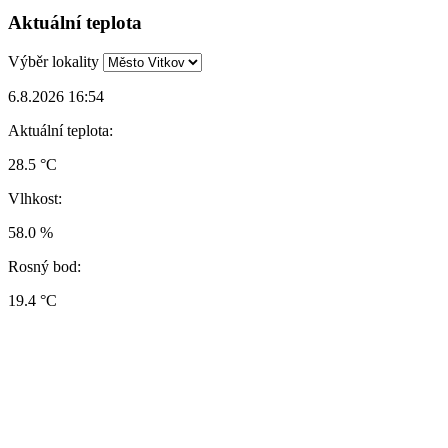
Aktuální teplota
Výběr lokality
6.8.2026 16:54
Aktuální teplota:
28.5 °C
Vlhkost:
58.0 %
Rosný bod:
19.4 °C