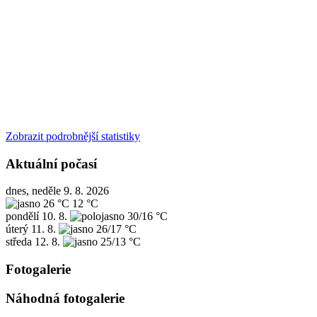
Zobrazit podrobnější statistiky
Aktuální počasí
dnes, neděle 9. 8. 2026
26 °C
12 °C
pondělí
10. 8.
30/16 °C
úterý
11. 8.
26/17 °C
středa
12. 8.
25/13 °C
Fotogalerie
Náhodná fotogalerie