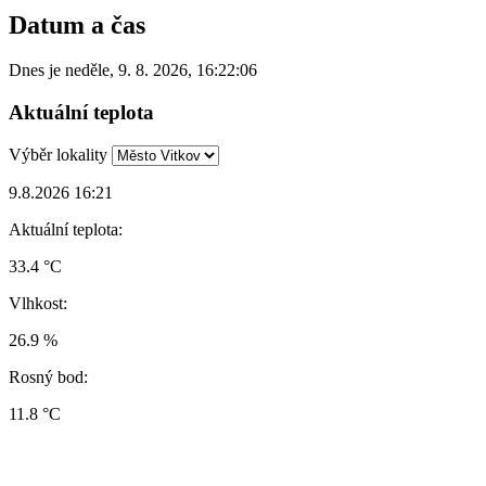
Datum a čas
Dnes je
neděle
,
9. 8. 2026
,
16:22:06
Aktuální teplota
Výběr lokality
9.8.2026 16:21
Aktuální teplota:
33.4 °C
Vlhkost:
26.9 %
Rosný bod:
11.8 °C