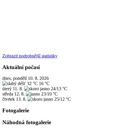
Zobrazit podrobnější statistiky
Aktuální počasí
dnes, pondělí 10. 8. 2026
32 °C
16 °C
úterý
11. 8.
24/13 °C
středa
12. 8.
23/10 °C
čtvrtek
13. 8.
25/12 °C
Fotogalerie
Náhodná fotogalerie