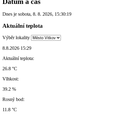
Datum a čas
Dnes je
sobota
,
8. 8. 2026
,
15:30:19
Aktuální teplota
Výběr lokality
8.8.2026 15:29
Aktuální teplota:
26.8 °C
Vlhkost:
39.2 %
Rosný bod:
11.8 °C