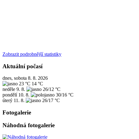
Zobrazit podrobnější statistiky
Aktuální počasí
dnes, sobota 8. 8. 2026
23 °C
14 °C
neděle
9. 8.
26/12 °C
pondělí
10. 8.
30/16 °C
úterý
11. 8.
26/17 °C
Fotogalerie
Náhodná fotogalerie