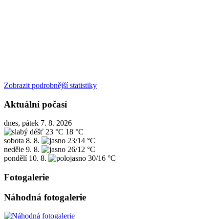
Zobrazit podrobnější statistiky
Aktuální počasí
dnes, pátek 7. 8. 2026
23 °C
18 °C
sobota
8. 8.
23/14 °C
neděle
9. 8.
26/12 °C
pondělí
10. 8.
30/16 °C
Fotogalerie
Náhodná fotogalerie