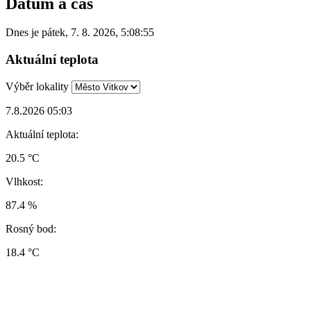
Datum a čas
Dnes je
pátek
,
7. 8. 2026
,
5:08:55
Aktuální teplota
Výběr lokality
7.8.2026 05:03
Aktuální teplota:
20.5 °C
Vlhkost:
87.4 %
Rosný bod:
18.4 °C