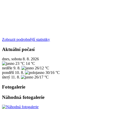
Zobrazit podrobnější statistiky
Aktuální počasí
dnes, sobota 8. 8. 2026
23 °C
14 °C
neděle
9. 8.
26/12 °C
pondělí
10. 8.
30/16 °C
úterý
11. 8.
26/17 °C
Fotogalerie
Náhodná fotogalerie