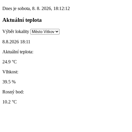
Dnes je
sobota
,
8. 8. 2026
,
18:12:12
Aktuální teplota
Výběr lokality
8.8.2026 18:11
Aktuální teplota:
24.9 °C
Vlhkost:
39.5 %
Rosný bod:
10.2 °C